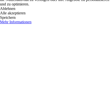
und zu optimieren.
Ablehnen
Alle akzeptieren
Speichern
Mehr Informationen
53681938