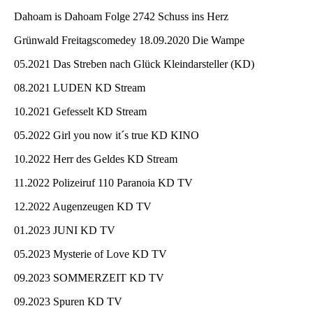
Dahoam is Dahoam Folge 2742 Schuss ins Herz
Grünwald Freitagscomedey 18.09.2020
Die Wampe
05.2021 Das Streben nach Glück Kleindarsteller (KD)
08.2021 LUDEN KD Stream
10.2021 Gefesselt KD Stream
05.2022 Girl you now it´s true KD KINO
10.2022 Herr des Geldes KD Stream
11.2022 Polizeiruf 110 Paranoia KD TV
12.2022 Augenzeugen KD TV
01.2023 JUNI KD TV
05.2023 Mysterie of Love KD TV
09.2023 SOMMERZEIT KD TV
09.2023 Spuren KD TV