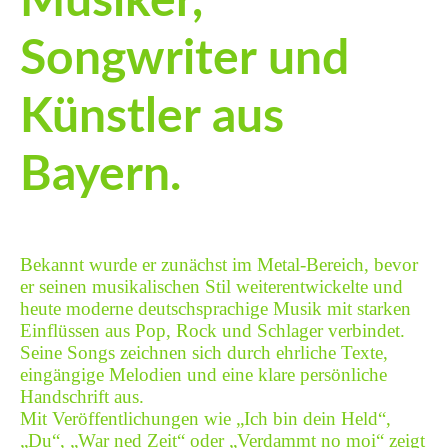
Musiker,
Songwriter und
Künstler aus
Bayern.
Bekannt wurde er zunächst im Metal-Bereich, bevor
er seinen musikalischen Stil weiterentwickelte und
heute moderne deutschsprachige Musik mit starken
Einflüssen aus Pop, Rock und Schlager verbindet.
Seine Songs zeichnen sich durch ehrliche Texte,
eingängige Melodien und eine klare persönliche
Handschrift aus.
Mit Veröffentlichungen wie „Ich bin dein Held“,
„Du“, „War ned Zeit“ oder „Verdammt no moi“ zeigt