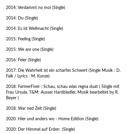
2014: Verdammt no moi (Single)
2014: Du (Single)
2014: Es ist Weihnacht (Single)
2015: Feeling (Single)
2015: We are one (Single)
2016: Feier (Single)
2017: Die Wahrheit ist ein scharfes Schwert (Single Musik : D.
Falk / Lyrics : M. Kunze)
2018: FarmerFiver : Schau, schau wias regna duat ( Single mit
Frau Ursula, T&M: Ausser Hardbladler, Musik bearbeitet by R.
Beyer )
2018: War ned Zeit (Single)
2020: Hier und anders wo - Home Edition (Single)
2020: Der Himmel auf Erden (Single)