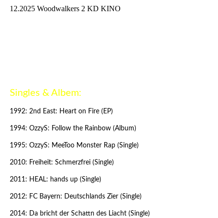
12.2025 Woodwalkers 2 KD KINO
Singles & Albem:
1992: 2nd East: Heart on Fire (EP)
1994: OzzyS: Follow the Rainbow (Album)
1995: OzzyS: MeeToo Monster Rap (Single)
2010: Freiheit: Schmerzfrei (Single)
2011: HEAL: hands up (Single)
2012: FC Bayern: Deutschlands Zier (Single)
2014: Da bricht der Schattn des Liacht (Single)