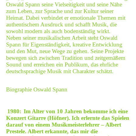
Oswald Spann seine Vielseitigkeit und seine Nähe
zum Leben, zur Sprache und zur Kultur seiner
Heimat. Dabei verbindet er emotionale Themen mit
authentischem Ausdruck und schafft Musik, die
sowohl modern als auch bodenständig wirkt.
Neben seiner musikalischen Arbeit steht Oswald
Spann für Eigenständigkeit, kreative Entwicklung
und den Mut, neue Wege zu gehen. Seine Projekte
bewegen sich zwischen Tradition und zeitgemäßem
Sound und erreichen ein Publikum, das ehrliche
deutschsprachige Musik mit Charakter schätzt.
Biographie Oswald Spann
1980:
Im Alter von 10 Jahren bekomme ich eine
Konzert Gitarre (Höfner). Ich erlernte das Spielen
darauf von einem Musikmeisterlehrer – Albert
Prestele. Albert erkannte, das mir die